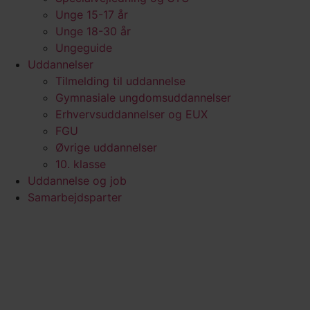
Unge 15-17 år
Unge 18-30 år
Ungeguide
Uddannelser
Tilmelding til uddannelse
Gymnasiale ungdomsuddannelser
Erhvervsuddannelser og EUX
FGU
Øvrige uddannelser
10. klasse
Uddannelse og job
Samarbejdsparter