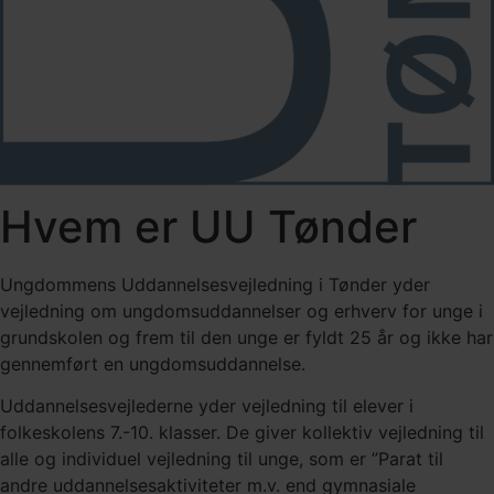
Hvem er UU Tønder
Ungdommens Uddannelsesvejledning i Tønder yder
vejledning om ungdomsuddannelser og erhverv for unge i
grundskolen og frem til den unge er fyldt 25 år og ikke har
gennemført en ungdomsuddannelse.
Uddannelsesvejlederne yder vejledning til elever i
folkeskolens 7.-10. klasser. De giver kollektiv vejledning til
alle og individuel vejledning til unge, som er ”Parat til
andre uddannelsesaktiviteter m.v. end gymnasiale