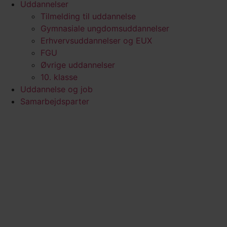
Uddannelser
Tilmelding til uddannelse
Gymnasiale ungdomsuddannelser
Erhvervsuddannelser og EUX
FGU
Øvrige uddannelser
10. klasse
Uddannelse og job
Samarbejdsparter