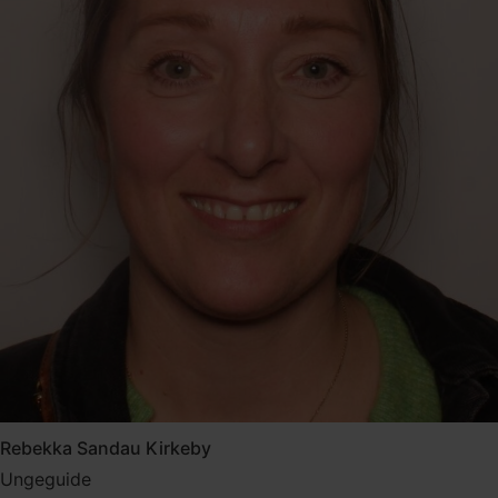
Rebekka Sandau Kirkeby
Ungeguide