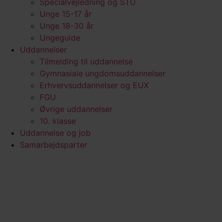
Specialvejledning og STU
Unge 15-17 år
Unge 18-30 år
Ungeguide
Uddannelser
Tilmelding til uddannelse
Gymnasiale ungdomsuddannelser
Erhvervsuddannelser og EUX
FGU
Øvrige uddannelser
10. klasse
Uddannelse og job
Samarbejdsparter