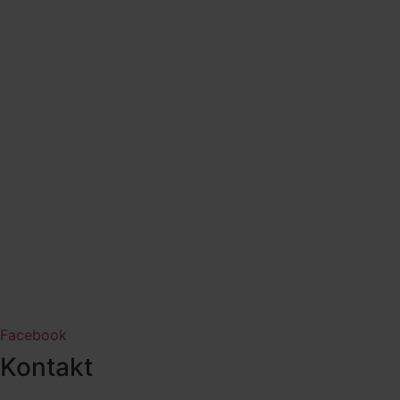
Facebook
Kontakt