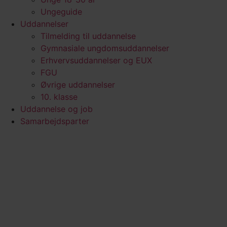
Ungeguide
Uddannelser
Tilmelding til uddannelse
Gymnasiale ungdomsuddannelser
Erhvervsuddannelser og EUX
FGU
Øvrige uddannelser
10. klasse
Uddannelse og job
Samarbejdsparter