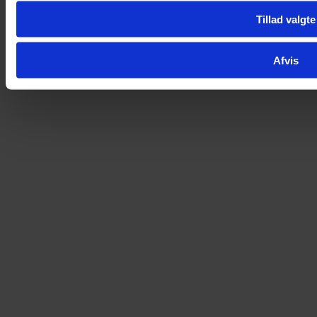
Tillad valgte
Afvis