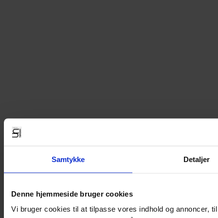
Samtykke
Detaljer
Denne hjemmeside bruger cookies
Vi bruger cookies til at tilpasse vores indhold og annoncer, til 