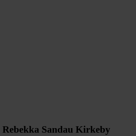
Rebekka Sandau Kirkeby